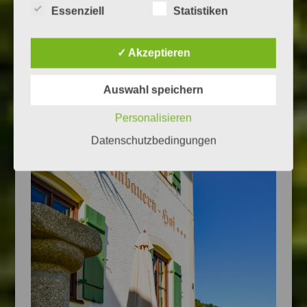
Essenziell
Statistiken
✓ Akzeptieren
Auswahl speichern
Personalisieren
Datenschutzbedingungen