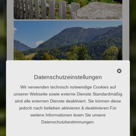
Datenschutzeinstellungen
Wir verwenden technisch notwendige Cookies auf
unserer Webseite sowie externe Dienste.Standardmäßig
sind alle externen Dienste deaktiviert. Sie können diese
jedoch nach belieben aktivieren & deaktivieren.Für
weitere Informationen lesen Sie unsere
Datenschutzbestimmungen.