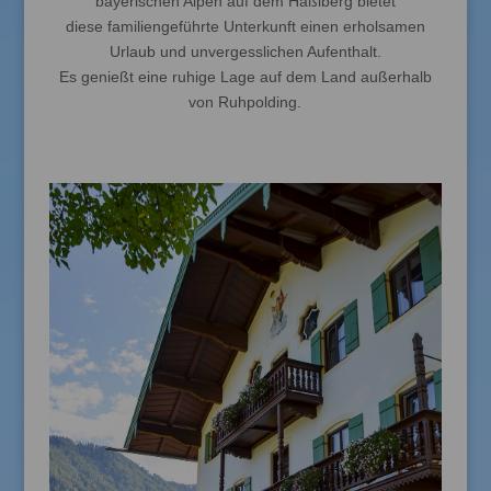
bayerischen Alpen auf dem Haßlberg bietet
diese familiengeführte Unterkunft einen erholsamen
Urlaub und unvergesslichen Aufenthalt.
Es genießt eine ruhige Lage auf dem Land außerhalb
von Ruhpolding.